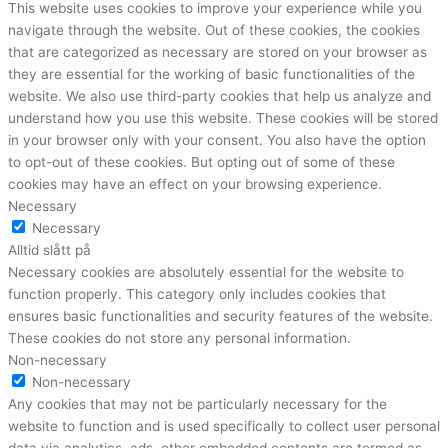
This website uses cookies to improve your experience while you
navigate through the website. Out of these cookies, the cookies
that are categorized as necessary are stored on your browser as
they are essential for the working of basic functionalities of the
website. We also use third-party cookies that help us analyze and
understand how you use this website. These cookies will be stored
in your browser only with your consent. You also have the option
to opt-out of these cookies. But opting out of some of these
cookies may have an effect on your browsing experience.
Necessary
Necessary
Alltid slått på
Necessary cookies are absolutely essential for the website to
function properly. This category only includes cookies that
ensures basic functionalities and security features of the website.
These cookies do not store any personal information.
Non-necessary
Non-necessary
Any cookies that may not be particularly necessary for the
website to function and is used specifically to collect user personal
data via analytics, ads, other embedded contents are termed as