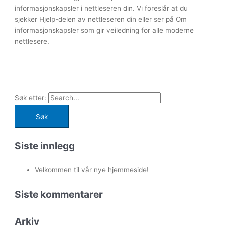
informasjonskapsler i nettleseren din. Vi foreslår at du
sjekker Hjelp-delen av nettleseren din eller ser på Om
informasjonskapsler som gir veiledning for alle moderne
nettlesere.
Søk etter:
Siste innlegg
Velkommen til vår nye hjemmeside!
Siste kommentarer
Arkiv