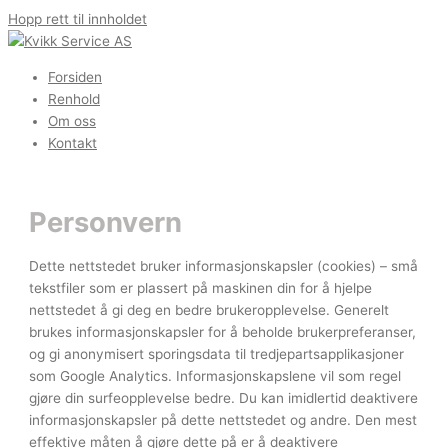
Hopp rett til innholdet
Forsiden
Renhold
Om oss
Kontakt
Personvern
Dette nettstedet bruker informasjonskapsler (cookies) – små
tekstfiler som er plassert på maskinen din for å hjelpe
nettstedet å gi deg en bedre brukeropplevelse. Generelt
brukes informasjonskapsler for å beholde brukerpreferanser,
og gi anonymisert sporingsdata til tredjepartsapplikasjoner
som Google Analytics. Informasjonskapslene vil som regel
gjøre din surfeopplevelse bedre. Du kan imidlertid deaktivere
informasjonskapsler på dette nettstedet og andre. Den mest
effektive måten å gjøre dette på er å deaktivere