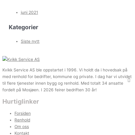
juni 2021
Kategorier
Siste nytt
Kvikk Service AS ble oppstartet i 1996. Vi holdt da i hovedsak på
med renhold for bedrifter, kommune og private. I dag har vi utvidet
til flere tjenester innen bygg og renhold. Med totalt 34 ansatte
fordelt på Mosjøen. I 2026 feirer bedriften 30 år!
Hurtiglinker
Forsiden
Renhold
Om oss
Kontakt